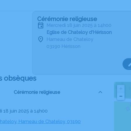
Cérémonie religieuse
mercredi 18 juin 2025 à 14h00
Eglise de Chateloy d'Hérisson
Hameau de Chateloy
03190 Hérisson
s obsèques
+
Cérémonie religieuse
−
di 18 juin 2025 à 14h00
Chateloy, Hameau de Chateloy, 03190