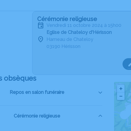
Cérémonie religieuse
vendredi 11 octobre 2024 à 15h00
Eglise de Chateloy d'Hérisson
Hameau de Chateloy
03190 Hérisson
s obsèques
+
Repos en salon funéraire
−
3
Cérémonie religieuse