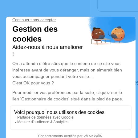
Déroulé de