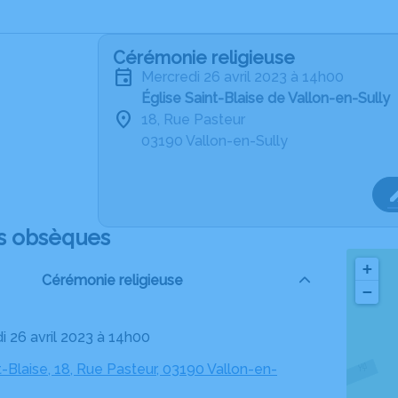
Cérémonie religieuse
mercredi 26 avril 2023 à 14h00
Église Saint-Blaise de Vallon-en-Sully
18, Rue Pasteur
03190 Vallon-en-Sully
s obsèques
+
Cérémonie religieuse
−
i 26 avril 2023 à 14h00
t-Blaise, 18, Rue Pasteur, 03190 Vallon-en-