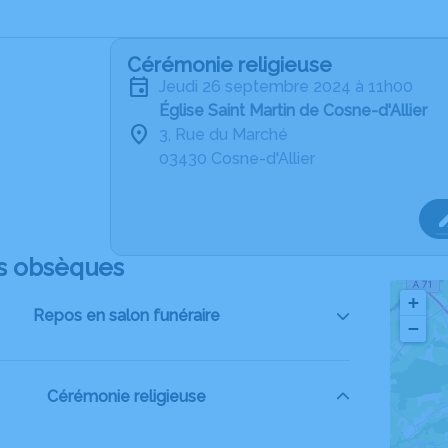
Cérémonie religieuse
jeudi 26 septembre 2024 à 11h00
Église Saint Martin de Cosne-d'Allier
3, Rue du Marché
03430 Cosne-d'Allier
s obsèques
+
Repos en salon funéraire
−
Cérémonie religieuse