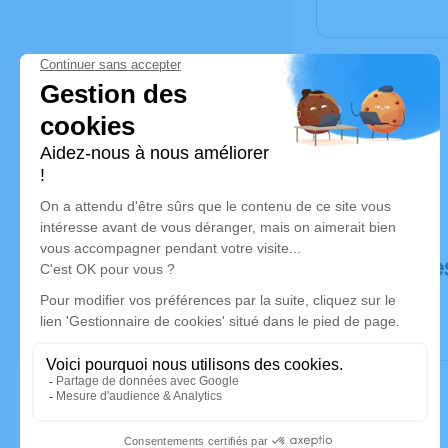
Déroulé de