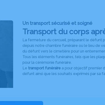
Un transport sécurisé et soigné
Transport du corps aprè
La fermeture du cercueil, préparant le défunt po
depuis notre chambre funéraire ou le lieu de v
du défunt vers le cimetière pour un enterremen
Tous les éléments funéraires, tels que les plaqu
pour la cérémonie funéraire.
Le
transport funéraire
a pour objectif premier 
défunt ainsi que les souhaits exprimés par sa f