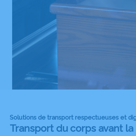
Solutions de transport respectueuses et di
Transport du corps avant la 