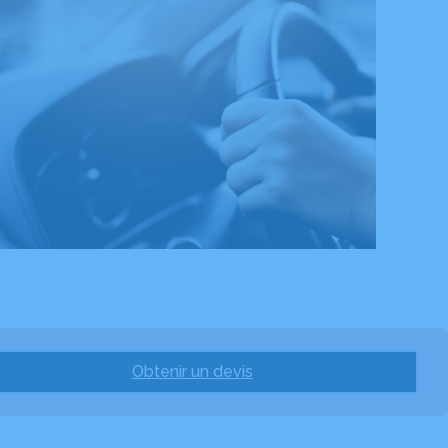
Obtenir un devis