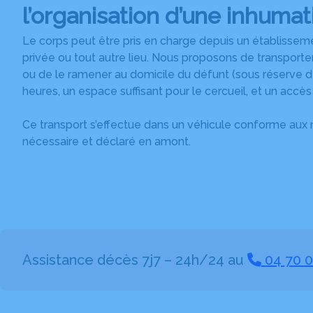
l
’organisation d’une inhumat
Le corps peut être pris en charge depuis un établisseme
privée ou tout autre lieu. Nous proposons de transporter
ou de le ramener au domicile du défunt (sous réserve d
heures, un espace suffisant pour le cercueil, et un accès
Ce transport s’effectue dans un véhicule conforme aux 
nécessaire et déclaré en amont.
Assistance décès 7j7 – 24h/24 au
04 70 0