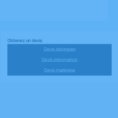
Obtenez un devis
Devis obsèques
Devis prévoyance
Devis marbrerie