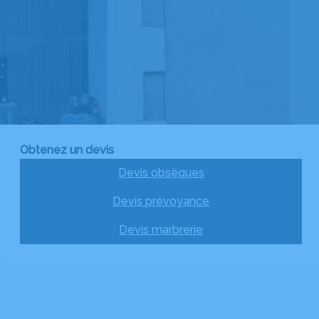
Obtenez un devis
Devis obsèques
Devis prévoyance
Devis marbrerie