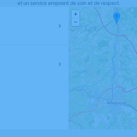
et un service empreint de soin et de respect.
+
−