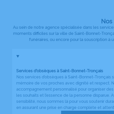
Nos 
Au sein de notre agence spécialisée dans les servic
moments difficiles sur la ville de Saint-Bonnet-Tronç
funéraires, ou encore pour la souscription à 
Services d'obsèques à Saint-Bonnet-Tronçais
Nos services d’obsèques à Saint-Bonnet-Tronçais s
mémoire de vos proches avec dignité et respect. N
accompagnement personnalisé pour organiser des 
les souhaits et l’essence de la personne disparue. 
sensibilité, nous sommes là pour vous soutenir dura
en assurant une prise en charge complète et attent