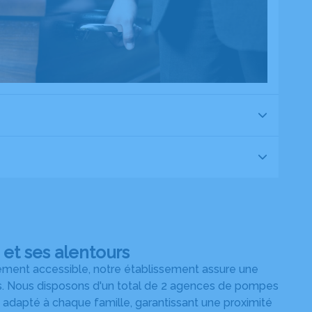
et ses alentours
ement accessible, notre établissement assure une
rons. Nous disposons d'un total de 2 agences de pompes
 adapté à chaque famille, garantissant une proximité